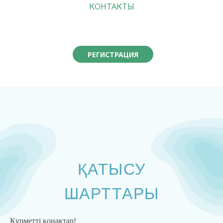
КОНТАКТЫ
РЕГИСТРАЦИЯ
ҚАТЫСУ
ШАРТТАРЫ
Құрметті қонақтар!