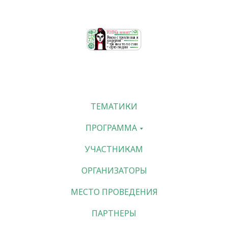
ТЕМАТИКИ
ПРОГРАММА
УЧАСТНИКАМ
ОРГАНИЗАТОРЫ
МЕСТО ПРОВЕДЕНИЯ
ПАРТНЕРЫ